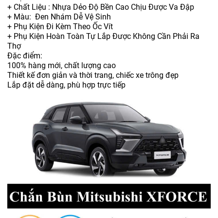
+ Chất Liệu : Nhựa Dẻo Độ Bền Cao Chịu Được Va Đập
+ Màu: Đen Nhám Dễ Vệ Sinh
+ Phụ Kiện Đi Kèm Theo Ốc Vít
+ Phụ Kiện Hoàn Toàn Tự Lắp Được Không Cần Phải Ra
Thợ
Đặc điểm:
100% hàng mới, chất lượng cao
Thiết kế đơn giản và thời trang, chiếc xe trông đẹp
Lắp đặt dễ dàng, phù hợp trực tiếp