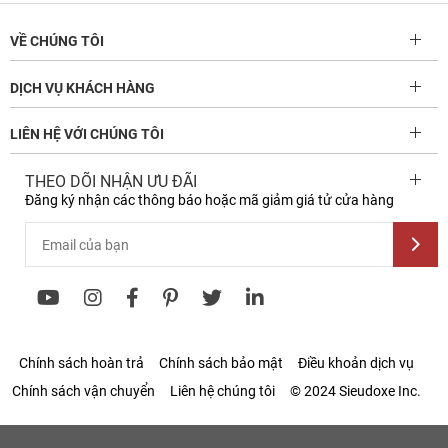
VỀ CHÚNG TÔI
DỊCH VỤ KHÁCH HÀNG
LIÊN HỆ VỚI CHÚNG TÔI
THEO DÕI NHẬN ƯU ĐÃI
Đăng ký nhận các thông báo hoặc mã giảm giá tử cửa hàng
Chính sách hoàn trả
Chính sách bảo mật
Điều khoản dịch vụ
Chính sách vận chuyển
Liên hệ chúng tôi
© 2024 Sieudoxe Inc.