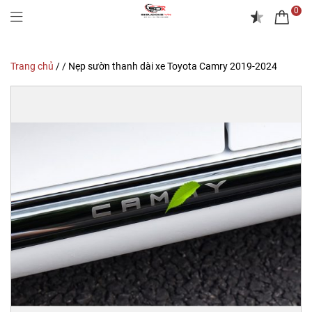
0
Trang chủ
/
/
Nẹp sườn thanh dài xe Toyota Camry 2019-2024