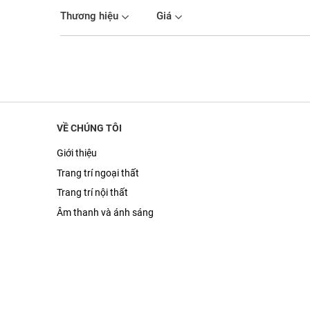
Thương hiệu
Giá
VỀ CHÚNG TÔI
Giới thiệu
Trang trí ngoại thất
Trang trí nội thất
Âm thanh và ánh sáng